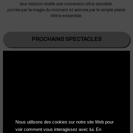
leur relation révèle une connexion ultra-sensible,
portée par la magie du moment et animée par le simple plaisir
d’être ensemble.
PROCHAINS SPECTACLES
Nous utilisons des cookies sur notre site Web pour
voir comment vous interagissez avec lui. En