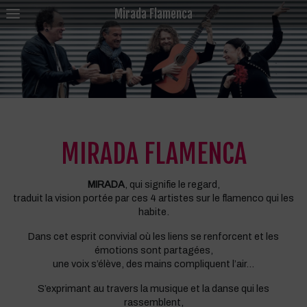
Mirada Flamenca
MIRADA FLAMENCA
MIRADA
, qui signifie le regard,
traduit la vision portée par ces 4 artistes sur le flamenco qui les
habite.
Dans cet esprit convivial où les liens se renforcent et les
émotions sont partagées,
une voix s’élève, des mains compliquent l’air…
S’exprimant au travers la musique et la danse qui les
rassemblent,