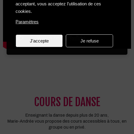
acceptant, vous acceptez l’utilisation de ces
cookies.
Paramètres
J'accepte
Je refuse
COURS DE DANSE
Enseignant la danse depuis plus de 20 ans,
Marie-Andrée vous propose des cours accessibles à tous, en
groupe ou en privé.