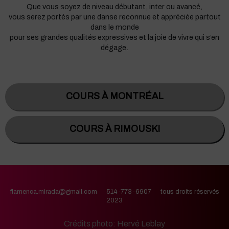
Que vous soyez de niveau débutant, inter ou avancé,
vous serez portés par une danse reconnue et appréciée partout
dans le monde
pour ses grandes qualités expressives et la joie de vivre qui s’en
dégage.
COURS À MONTRÉAL
COURS À RIMOUSKI
flamenca.mirada@gmail.com 514-773-6907 tous droits réservés
2023
Crédits photo: Hervé Leblay